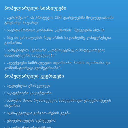
პოპულარული სიახლეები
„ერაზმუს+“-ის პროექტის CISI ფარგლებში მოკლევადიანი
ტრენინგი ჩატარდა
საერთაშორისო კომპანია „აქსონის“ შეხვედრა ბსუ-ში
ბსუ-ში განათლების რეფორმის საკითხებზე კონფერენცია
გაიმართა
სამეცნიერო სემინარი „კომპიუტერული მოდელირების
მათემატიკური საფუძვლები“
„ლექციები სიმრავლეთა თეორიაში, ზომის თეორიასა და
კომბინატორულ გეომეტრიაში“
პოპულარული გვერდები
სტუდენტთა გზამკვლევი
აკადემიური კალენდარი
ბათუმის შოთა რუსთაველის სახელმწიფო უნივერსიტეტის
ისტორია
სტრატეგიული განვითარების გეგმა
უნივერსიტეტის სტრუქტურა