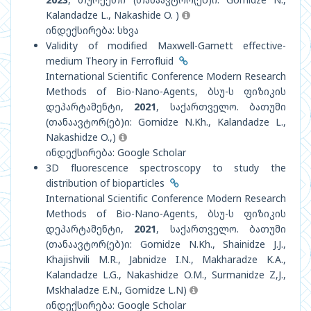
Kalandadze L., Nakashide O. )
ინდექსირება: სხვა
Validity of modified Maxwell-Garnett effective-
medium Theory in Ferrofluid
International Scientific Conference Modern Research
Methods of Bio-Nano-Agents, ბსუ-ს ფიზიკის
დეპარტამენტი,
2021
, საქართველო. ბათუმი
(თანაავტორ(ებ)ი: Gomidze N.Kh., Kalandadze L.,
Nakashidze O.,)
ინდექსირება: Google Scholar
3D fluorescence spectroscopy to study the
distribution of bioparticles
International Scientific Conference Modern Research
Methods of Bio-Nano-Agents, ბსუ-ს ფიზიკის
დეპარტამენტი,
2021
, საქართველო. ბათუმი
(თანაავტორ(ებ)ი: Gomidze N.Kh., Shainidze J.J.,
Khajishvili M.R., Jabnidze I.N., Makharadze K.A.,
Kalandadze L.G., Nakashidze O.M., Surmanidze Z,J.,
Mskhaladze E.N., Gomidze L.N)
ინდექსირება: Google Scholar