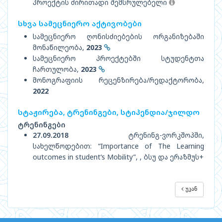
პროექტის ძირითადი შემსრულებელი
სხვა სამეცნიერო აქტივობები
სამეცნიერო ღონისძიებების ორგანიზებაში
მონაწილეობა,
2023
სამეცნიერო პროექტებში სტუდენტთა
ჩართულობა,
2023
მონოგრაფიის რეცენზირება/რედაქტორობა,
2022
სტაჟირება, ტრენინგები, სტიპენდია/ჯილდო
ტრენინგები
27.09.2018
ტრენინგ-ვორკშოპში,
სახელწოდებით: “Importance of The Learning
outcomes in student’s Mobility”, , ბსუ და ერაზმუს+
უკან