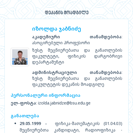
დეკანის მოადგილე
იზოლდა ჯაბნიძე
აკადემიური თანამდებობა
:
ასოცირებული პროფესორი
ზუსტ მეცნიერებათა და განათლების
ფაკულტეტი, ფიზიკის დარგობრივი
დეპარტამენტი
ადმინისტრაციული თანამდებობა
:
ზუსტ მეცნიერებათა და განათლების
ფაკულტეტის დეკანის მოადგილე
პერსონალური ინფორმაცია
ელ-ფოსტა
: izolda.jabnidze@bsu.edu.ge
განათლება
29.05.1999 -
ფიზიკა-მათემატიკის (01.04.03)
მეცნიერებთა კანდიდატი, რადიოფიზიკა -