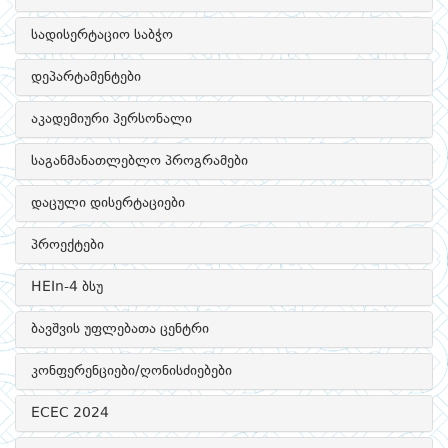
სადისერტაციო საბჭო
დეპარტამენტები
აკადემიური პერსონალი
საგანმანათლებლო პროგრამები
დაცული დისერტაციები
პროექტები
HEIn-4 ბსუ
ბავშვის უფლებათა ცენტრი
კონფერენციები/ღონისძიებები
ECEC 2024