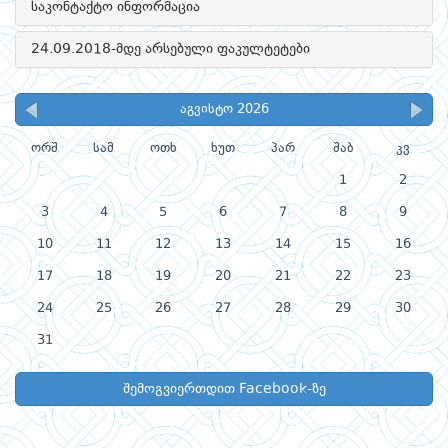
საკონტაქტო ინფორმაცია
24.09.2018-მდე არსებული ფაკულტეტები
აგვისტო 2026
ორშ
სამ
ოთხ
ხუთ
პარ
შაბ
კვ
1
2
3
4
5
6
7
8
9
10
11
12
13
14
15
16
17
18
19
20
21
22
23
24
25
26
27
28
29
30
31
შემოგვიერთდით Facebook-ზე