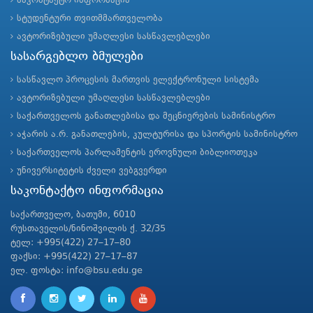
საკონტაქტო ინფორმაცია
სტუდენტური თვითმმართველობა
ავტორიზებული უმაღლესი სასწავლებლები
სასარგებლო ბმულები
სასწავლო პროცესის მართვის ელექტრონული სისტემა
ავტორიზებული უმაღლესი სასწავლებლები
საქართველოს განათლებისა და მეცნიერების სამინისტრო
აჭარის ა.რ. განათლების, კულტურისა და სპორტის სამინისტრო
საქართველოს პარლამენტის ეროვნული ბიბლიოთეკა
უნივერსიტეტის ძველი ვებგვერდი
საკონტაქტო ინფორმაცია
საქართველო, ბათუმი, 6010
რუსთაველის/ნინოშვილის ქ. 32/35
ტელ: +995(422) 27–17–80
ფაქსი: +995(422) 27–17–87
ელ. ფოსტა: info@bsu.edu.ge