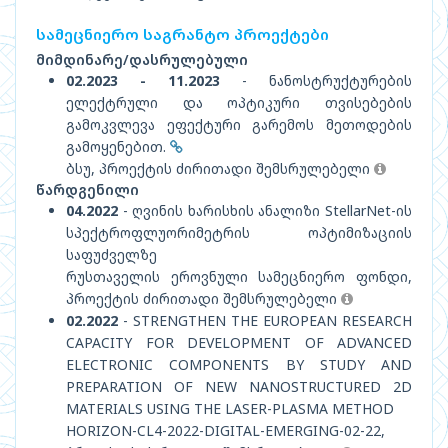
სამეცნიერო საგრანტო პროექტები
მიმდინარე/დასრულებული
02.2023 - 11.2023
- ნანოსტრუქტურების
ელექტრული და ოპტიკური თვისებების
გამოკვლევა ეფექტური გარემოს მეთოდების
გამოყენებით.
ბსუ, პროექტის ძირითადი შემსრულებელი
წარდგენილი
04.2022
- ღვინის ხარისხის ანალიზი StellarNet-ის
სპექტროფლუორიმეტრის ოპტიმიზაციის
საფუძველზე
რუსთაველის ეროვნული სამეცნიერო ფონდი,
პროექტის ძირითადი შემსრულებელი
02.2022
- STRENGTHEN THE EUROPEAN RESEARCH
CAPACITY FOR DEVELOPMENT OF ADVANCED
ELECTRONIC COMPONENTS BY STUDY AND
PREPARATION OF NEW NANOSTRUCTURED 2D
MATERIALS USING THE LASER-PLASMA METHOD
HORIZON-CL4-2022-DIGITAL-EMERGING-02-22,