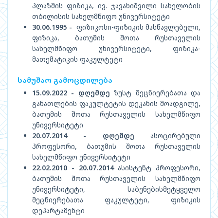
პლაზმის ფიზიკა, ივ. ჯავახიშვილი სახელობის
თბილისის სახელმწიფო უნივერსიტეტი
30.06.1995 -
ფიზიკოსი-ფიზიკის მასწავლებელი,
ფიზიკა, ბათუმის შოთა რუსთაველის
სახელმწიფო უნივერსიტეტი, ფიზიკა-
მათემატიკის ფაკულტეტი
სამუშაო გამოცდილება
15.09.2022 - დღემდე
ზუსტ მეცნიერებათა და
განათლების ფაკულტეტის დეკანის მოადგილე,
ბათუმის შოთა რუსთაველის სახელმწიფო
უნივერსიტეტი
20.07.2014 - დღემდე
ასოცირებული
პროფესორი, ბათუმის შოთა რუსთაველის
სახელმწიფო უნივერსიტეტი
22.02.2010 - 20.07.2014
ასისტენტ პროფესორი,
ბათუმის შოთა რუსთაველის სახელმწიფო
უნივერსიტეტი, საბუნებისმეტყველო
მეცნიერებათა ფაკულტეტი, ფიზიკის
დეპარტამენტი