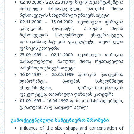
02.10.2006 - 22.02.2010
ფიზიკის დეპარტამენტის
მოწვეული მასწავლებელი, ბათუმის შოთა
რუსთაველის სახელმწიფო უნივერსიტეტი
02.11.2000 - 15.04.2002
თეორიული ფიზიკის
კათედრის დოცენტი, ბათუმის შოთა
რუსთაველის სახელმწიფო უნივერსიტეტი,
ფიზიკა-მათემატიკის ფაკულტეტი, თეორიული
ფიზიკის კათედრა
25.09.1999 - 02.11.2000
თეორიული ფიზიკის
მასწავლებელი, ბათუმის შოთა რუსთაველის
სახემწიფო უნივერსიტეტი
16.04.1997 - 25.05.1999
ფიზიკის კათედრის
ლაბორანტი, ბათუმის სახელმწიფო
უნივერსიტეტი, ფიზიკა-მათემატიკის
ფაკულტეტი, თეორიული ფიზიკის კათედრა
01.09.1995 - 16.04.1997
ფიზიკის მასწავლებელი,
ქ. ბათუმის 27-ე საშუალო სკოლა
გამოქვეყნებული სამეცნიერო შრომები
Influence of the size, shape and concentration of