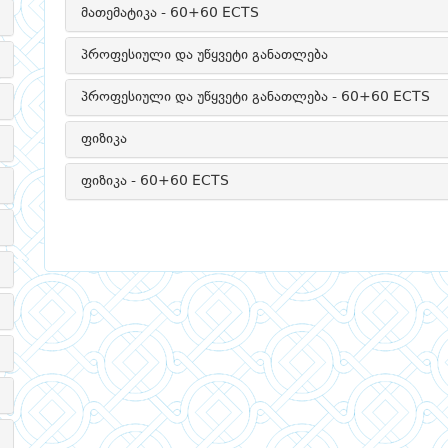
მათემატიკა - 60+60 ECTS
პროფესიული და უწყვეტი განათლება
პროფესიული და უწყვეტი განათლება - 60+60 ECTS
ფიზიკა
ფიზიკა - 60+60 ECTS