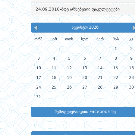
24.09.2018-მდე არსებული ფაკულტეტები
აგვისტო 2026
ორშ
სამ
ოთხ
ხუთ
პარ
შაბ
კვ
1
2
3
4
5
6
7
8
9
10
11
12
13
14
15
16
17
18
19
20
21
22
23
24
25
26
27
28
29
30
31
შემოგვიერთდით Facebook-ზე