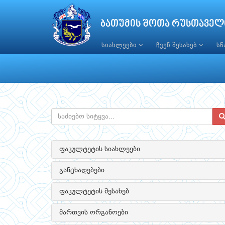
ბათუმის შოთა რუსთაველ
სიახლეები
ჩვენ შესახებ
ს
ფაკულტეტის სიახლეები
განცხადებები
ფაკულტეტის შესახებ
მართვის ორგანოები