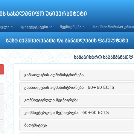
ის სახელმწიფო უნივერსიტეტი
წავლა
ფაკულტეტები
მეცნიერება
საერთაშორისო ურთ
ზუსტ მეცნიერებათა და განათლების ფაკულტეტი
სამაგისტრო საგანმანათ
განათლების ადმინისტრირება
განათლების ადმინისტრირება - 60+60 ECTS
კომპიუტერული მეცნიერება
კომპიუტერული მეცნიერება - 60+60 ECTS
მათემატიკა