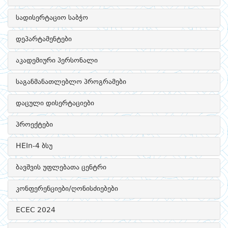
სადისერტაციო საბჭო
დეპარტამენტები
აკადემიური პერსონალი
საგანმანათლებლო პროგრამები
დაცული დისერტაციები
პროექტები
HEIn-4 ბსუ
ბავშვის უფლებათა ცენტრი
კონფერენციები/ღონისძიებები
ECEC 2024