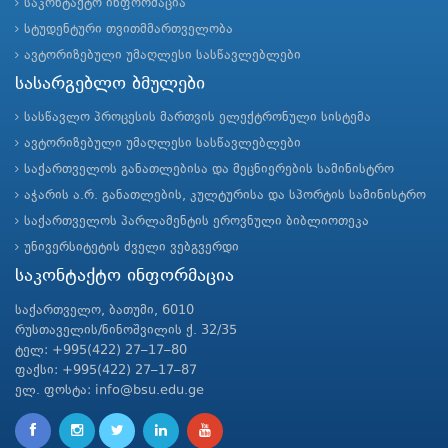
საკონტაქტო ინფორმაცია
სტუდენტური თვითმმართველობა
ავტორიზებული უმაღლესი სასწავლებლები
სასარგებლო ბმულები
სასწავლო პროცესის მართვის ელექტრონული სისტემა
ავტორიზებული უმაღლესი სასწავლებლები
საქართველოს განათლებისა და მეცნიერების სამინისტრო
აჭარის ა.რ. განათლების, კულტურისა და სპორტის სამინისტრო
საქართველოს პარლამენტის ეროვნული ბიბლიოთეკა
უნივერსიტეტის ძველი ვებგვერდი
საკონტაქტო ინფორმაცია
საქართველო, ბათუმი, 6010
რუსთაველის/ნინოშვილის ქ. 32/35
ტელ: +995(422) 27–17–80
ფაქსი: +995(422) 27–17–87
ელ. ფოსტა: info@bsu.edu.ge