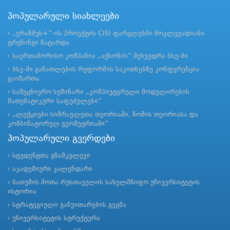
პოპულარული სიახლეები
„ერაზმუს+“-ის პროექტის CISI ფარგლებში მოკლევადიანი
ტრენინგი ჩატარდა
საერთაშორისო კომპანია „აქსონის“ შეხვედრა ბსუ-ში
ბსუ-ში განათლების რეფორმის საკითხებზე კონფერენცია
გაიმართა
სამეცნიერო სემინარი „კომპიუტერული მოდელირების
მათემატიკური საფუძვლები“
„ლექციები სიმრავლეთა თეორიაში, ზომის თეორიასა და
კომბინატორულ გეომეტრიაში“
პოპულარული გვერდები
სტუდენტთა გზამკვლევი
აკადემიური კალენდარი
ბათუმის შოთა რუსთაველის სახელმწიფო უნივერსიტეტის
ისტორია
სტრატეგიული განვითარების გეგმა
უნივერსიტეტის სტრუქტურა