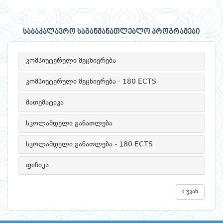
საბაკალავრო საგანმანათლებლო პროგრამები
კომპიუტერული მეცნიერება
კომპიუტერული მეცნიერება - 180 ECTS
მათემატიკა
სკოლამდელი განათლება
სკოლამდელი განათლება - 180 ECTS
ფიზიკა
უკან