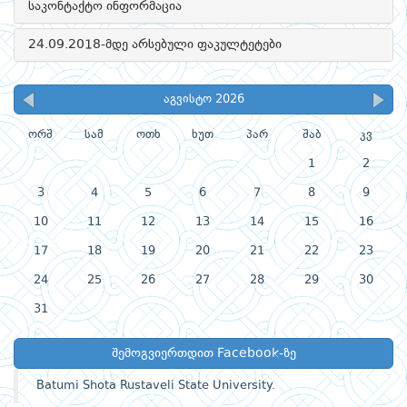
საკონტაქტო ინფორმაცია
24.09.2018-მდე არსებული ფაკულტეტები
აგვისტო 2026
ორშ
სამ
ოთხ
ხუთ
პარ
შაბ
კვ
1
2
3
4
5
6
7
8
9
10
11
12
13
14
15
16
17
18
19
20
21
22
23
24
25
26
27
28
29
30
31
შემოგვიერთდით Facebook-ზე
Batumi Shota Rustaveli State University.