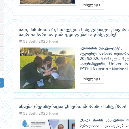
სრულად
ბათუმის შოთა რუსთაველის სახელმწიფო უნივერს
საერთაშორისო გამოცდილებას აგრძელებენ
13 მაისი 2026 წელი
ტურიზმის ფაკულტეტის II
სტუდენტი მარიამ თედორ
2025/2026 სასწავლო წე
საფრანგეთში, Universit
ESTHUA (Institut National
სრულად
იწყება რეგისტრაცია „საერთაშორისო სასტუმროს 
13 მაისი 2026 წელი
20-27 მაისს სასტუმრო ი
ბერლინის გამოყენები