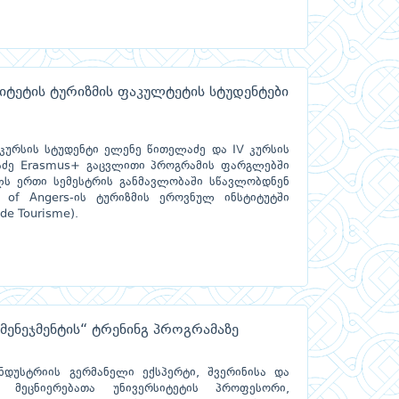
იტეტის ტურიზმის ფაკულტეტის სტუდენტები
 კურსის სტუდენტი ელენე წითელაძე და IV კურსის
აძე Erasmus+ გაცვლითი პროგრამის ფარგლებში
ლს ერთი სემესტრის განმავლობაში სწავლობდნენ
y of Angers-ის ტურიზმის ეროვნულ ინსტიტუტში
 de Tourisme).
მენეჯმენტის“ ტრენინგ პროგრამაზე
ნდუსტრიის გერმანელი ექსპერტი, შვერინისა და
თ მეცნიერებათა უნივერსიტეტის პროფესორი,