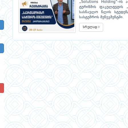
„Solutions Holding“-ი
ტურიზმის ფაკულტეტის „
სასწავლო წლის სტუდენტ
სასტუმროს მენეჯმენტში.
სრულად
!