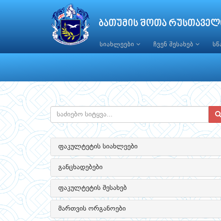
ბათუმის შოთა რუსთაველ
სიახლეები
ჩვენ შესახებ
ს
ფაკულტეტის სიახლეები
განცხადებები
ფაკულტეტის შესახებ
მართვის ორგანოები